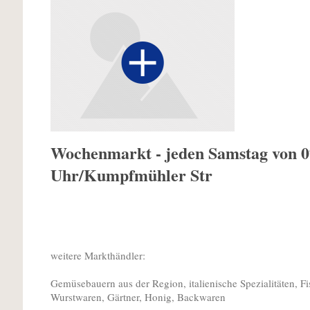
Wochenmarkt - jeden Samstag von 07
Uhr/Kumpfmühler Str
weitere Markthändler:
Gemüsebauern aus der Region, italienische Spezialitäten, Fis
Wurstwaren, Gärtner, Honig, Backwaren